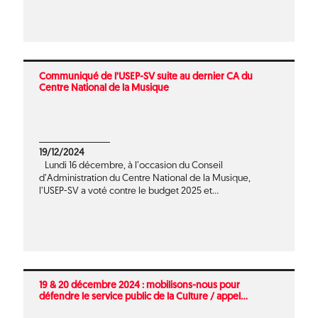
Communiqué de l’USEP-SV suite au dernier CA du
Centre National de la Musique
19/12/2024
Lundi 16 décembre, à l’occasion du Conseil
d’Administration du Centre National de la Musique,
l’USEP-SV a voté contre le budget 2025 et...
19 & 20 décembre 2024 : mobilisons-nous pour
défendre le service public de la Culture / appel...