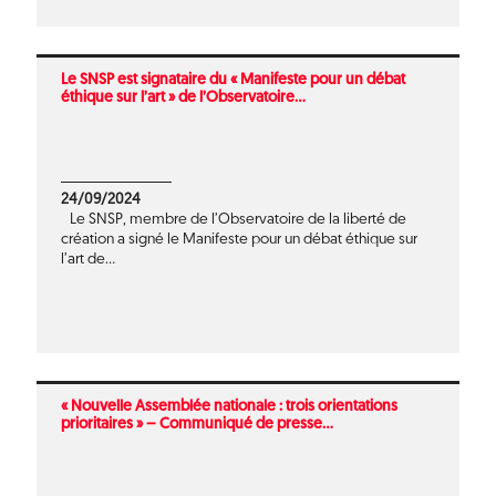
Le SNSP est signataire du « Manifeste pour un débat
éthique sur l’art » de l’Observatoire...
24/09/2024
Le SNSP, membre de l’Observatoire de la liberté de
création a signé le Manifeste pour un débat éthique sur
l’art de...
« Nouvelle Assemblée nationale : trois orientations
prioritaires » – Communiqué de presse...