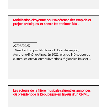
Mobilisation citoyenne pour la défense des emplois et
projets artistiques, et contre les atteintes à la...
27/06/2023
Vendredi 30 juin 12h devant l’Hôtel de Région,
Auvergne-Rhône-Alpes. En 2022, plus de 140 structures
culturelles ont vu leurs subventions régionales baisser......
Les acteurs de la filière musicale saluent les annonces
du président de la République en faveur d’un CNM...