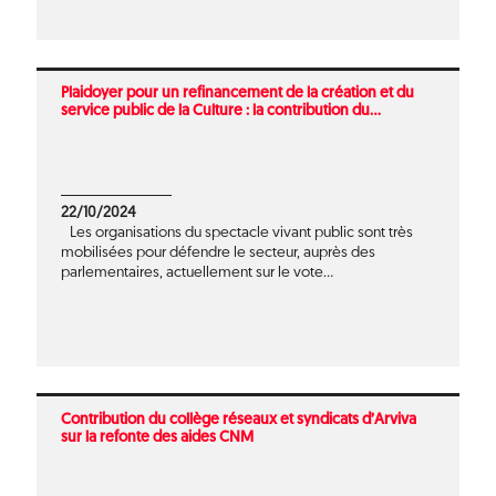
Plaidoyer pour un refinancement de la création et du
service public de la Culture : la contribution du...
22/10/2024
Les organisations du spectacle vivant public sont très
mobilisées pour défendre le secteur, auprès des
parlementaires, actuellement sur le vote...
Contribution du collège réseaux et syndicats d’Arviva
sur la refonte des aides CNM