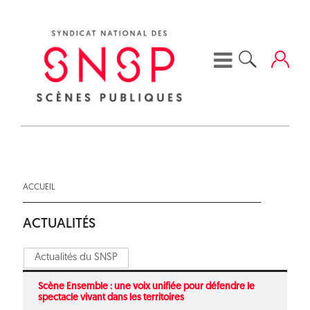
Skip
to
content
ACCUEIL
ACTUALITÉS
Actualités du SNSP
Scène Ensemble : une voix unifiée pour défendre le
spectacle vivant dans les territoires