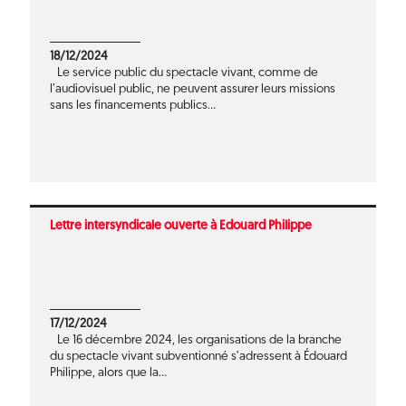
18/12/2024
Le service public du spectacle vivant, comme de
l’audiovisuel public, ne peuvent assurer leurs missions
sans les financements publics...
Lettre intersyndicale ouverte à Edouard Philippe
17/12/2024
Le 16 décembre 2024, les organisations de la branche
du spectacle vivant subventionné s’adressent à Édouard
Philippe, alors que la...