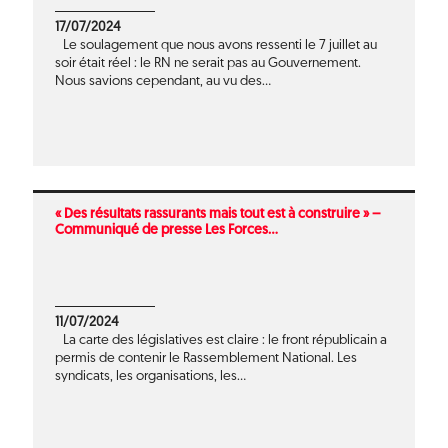
17/07/2024
Le soulagement que nous avons ressenti le 7 juillet au
soir était réel : le RN ne serait pas au Gouvernement.
Nous savions cependant, au vu des...
« Des résultats rassurants mais tout est à construire » –
Communiqué de presse Les Forces...
11/07/2024
La carte des législatives est claire : le front républicain a
permis de contenir le Rassemblement National. Les
syndicats, les organisations, les...