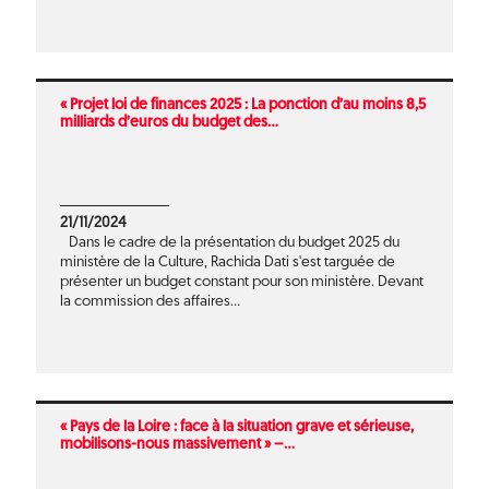
« Projet loi de finances 2025 : La ponction d’au moins 8,5
milliards d’euros du budget des...
21/11/2024
Dans le cadre de la présentation du budget 2025 du
ministère de la Culture, Rachida Dati s'est targuée de
présenter un budget constant pour son ministère. Devant
la commission des affaires...
« Pays de la Loire : face à la situation grave et sérieuse,
mobilisons-nous massivement » –...