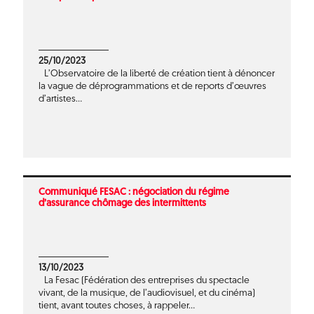
25/10/2023
L’Observatoire de la liberté de création tient à dénoncer
la vague de déprogrammations et de reports d’œuvres
d’artistes...
Communiqué FESAC : négociation du régime
d’assurance chômage des intermittents
13/10/2023
La Fesac (Fédération des entreprises du spectacle
vivant, de la musique, de l’audiovisuel, et du cinéma)
tient, avant toutes choses, à rappeler...