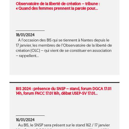
Observatoire de la liberté de création – tribune :
« Quand des femmes prennent la parole pour...
18/01/2024
A l’occasion des BIS qui se tiennent à Nantes depuis le
17 janvier, les membres de l’Observatoire de la liberté de
création (OLC) – qui vient de se constituer en association
– rappellent...
BIS 2024 : présence du SNSP – stand, forum DGCA 17.01
14h, forum FNCC 17.01 16h, débat USEP-SV 17.01...
16/01/2024
Au BIS, le SNSP sera présent sur le stand 162 / 17 janvier