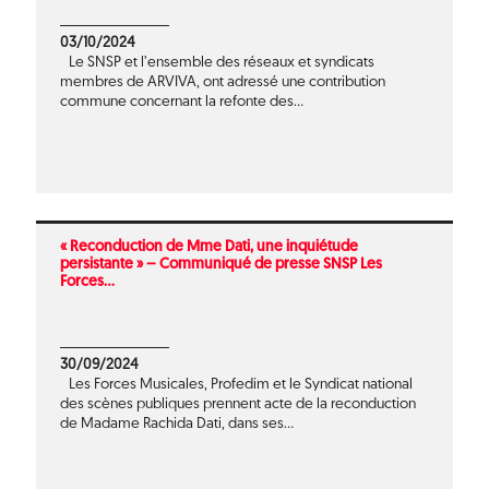
03/10/2024
Le SNSP et l’ensemble des réseaux et syndicats
membres de ARVIVA, ont adressé une contribution
commune concernant la refonte des...
« Reconduction de Mme Dati, une inquiétude
persistante » – Communiqué de presse SNSP Les
Forces...
30/09/2024
Les Forces Musicales, Profedim et le Syndicat national
des scènes publiques prennent acte de la reconduction
de Madame Rachida Dati, dans ses...