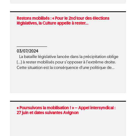
Restons mobilisés : « Pour le 2nd tour des élections
législatives, la Culture appelle à rester...
03/07/2024
La bataille législative lancée dans la précipitation oblige
(...) à rester mobilisés pour s’opposer à l’extrême droite.
Cette situation est la conséquence d’une politique de...
« Poursuivons la mobilisation ! » – Appel intersyndical :
27 juin et dates suivantes Avignon