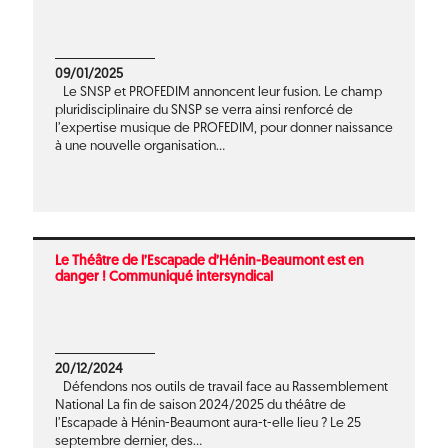
09/01/2025
Le SNSP et PROFEDIM annoncent leur fusion. Le champ
pluridisciplinaire du SNSP se verra ainsi renforcé de
l’expertise musique de PROFEDIM, pour donner naissance
à une nouvelle organisation...
Le Théâtre de l’Escapade d’Hénin-Beaumont est en
danger ! Communiqué intersyndical
20/12/2024
Défendons nos outils de travail face au Rassemblement
National La fin de saison 2024/2025 du théâtre de
l’Escapade à Hénin-Beaumont aura-t-elle lieu ? Le 25
septembre dernier, des...