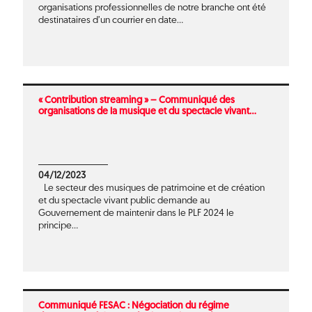
organisations professionnelles de notre branche ont été
destinataires d’un courrier en date...
« Contribution streaming » – Communiqué des
organisations de la musique et du spectacle vivant...
04/12/2023
Le secteur des musiques de patrimoine et de création
et du spectacle vivant public demande au
Gouvernement de maintenir dans le PLF 2024 le
principe...
Communiqué FESAC : Négociation du régime