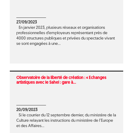
27/09/2023
En janvier 2023, plusieurs réseaux et organisations
professionnelles d'employeurs représentant près de
4000 structures publiques et privées du spectacle vivant
se sont engagées à une...
Observatoire de la liberté de création : « Echanges
artistiques avec le Sahel : gare à...
20/09/2023
Si le courrier du 12 septembre dernier, du ministère de la
Culture relayant les instructions du ministère de l’Europe
et des Affaires...