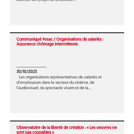
Communiqué Fesac / Organisations de salariés :
Assurance chômage intermittents
30/10/2023
Les organisations représentatives de salariés et
d’employeurs dans le secteur du cinéma, de
l’audiovisuel, du spectacle vivant et de la...
Observatoire de la liberté de création : « Les oeuvres ne
sont pas coupables »