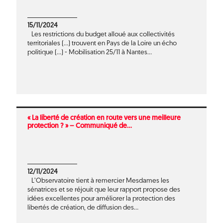
15/11/2024
Les restrictions du budget alloué aux collectivités
territoriales (...) trouvent en Pays de la Loire un écho
politique (...) - Mobilisation 25/11 à Nantes...
« La liberté de création en route vers une meilleure
protection ? » – Communiqué de...
12/11/2024
L’Observatoire tient à remercier Mesdames les
sénatrices et se réjouit que leur rapport propose des
idées excellentes pour améliorer la protection des
libertés de création, de diffusion des...