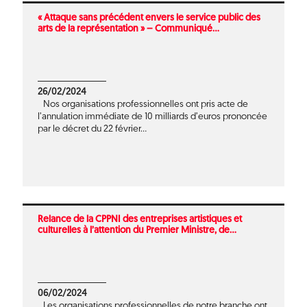
« Attaque sans précédent envers le service public des
arts de la représentation » – Communiqué...
26/02/2024
Nos organisations professionnelles ont pris acte de
l’annulation immédiate de 10 milliards d’euros prononcée
par le décret du 22 février...
Relance de la CPPNI des entreprises artistiques et
culturelles à l’attention du Premier Ministre, de...
06/02/2024
Les organisations professionnelles de notre branche ont