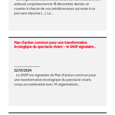
adressé conjointement le 18 décembre dernier un
courrier à chacun de vos prédécesseurs qui reste à ce
jour sans réponse (...). La...
Plan d’action commun pour une transformation
écologique du spectacle vivant – le SNSP signataire...
22/01/2024
Le SNSP est signataire du Plan d’action commun pour
une transformation écologique du spectacle vivant,
conçu en partenariat avec 14 organisations...