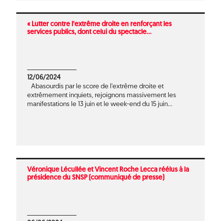
« Lutter contre l’extrême droite en renforçant les
services publics, dont celui du spectacle...
12/06/2024
Abasourdis par le score de l'extrême droite et
extrêmement inquiets, rejoignons massivement les
manifestations le 13 juin et le week-end du 15 juin...
Véronique Lécullée et Vincent Roche Lecca réélus à la
présidence du SNSP (communiqué de presse)