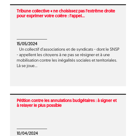
Tribune collective « ne choisissez pas l’extrême droite
pour exprimer votre colère : l’appel...
15/05/2024
Un collectif d’associations et de syndicats - dont le SNSP
- appellent les citoyens à ne pas se résigner et à une
mobilisation contre les inégalités sociales et territoriales.
Là se joue...
Pétition contre les annulations budgétaires : à signer et
à relayer le plus possible
10/04/2024