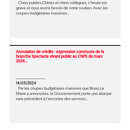
Chers publics,Chères et chers collègues, L’heure est
grave et nous avons besoin de votre soutien. Avec les
coupes budgétaires massives...
Annulation de crédits : expression commune de la
branche Spectacle vivant public au CNPS de mars
2024...
14/03/2024
Par les coupes budgétaires massives que Bruno Le
Maire a annoncées, le Gouvernement porte une attaque
sans précédent à l’encontre des services...