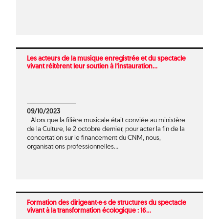
Les acteurs de la musique enregistrée et du spectacle
vivant réitèrent leur soutien à l’instauration...
09/10/2023
Alors que la filière musicale était conviée au ministère
de la Culture, le 2 octobre dernier, pour acter la fin de la
concertation sur le financement du CNM, nous,
organisations professionnelles...
Formation des dirigeant·e·s de structures du spectacle
vivant à la transformation écologique : 16...