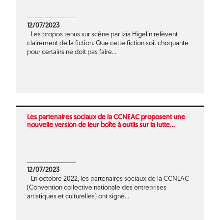
12/07/2023
Les propos tenus sur scène par Izïa Higelin relèvent
clairement de la fiction. Que cette fiction soit choquante
pour certains ne doit pas faire...
Les partenaires sociaux de la CCNEAC proposent une
nouvelle version de leur boîte à outils sur la lutte...
12/07/2023
En octobre 2022, les partenaires sociaux de la CCNEAC
(Convention collective nationale des entreprises
artistiques et culturelles) ont signé...