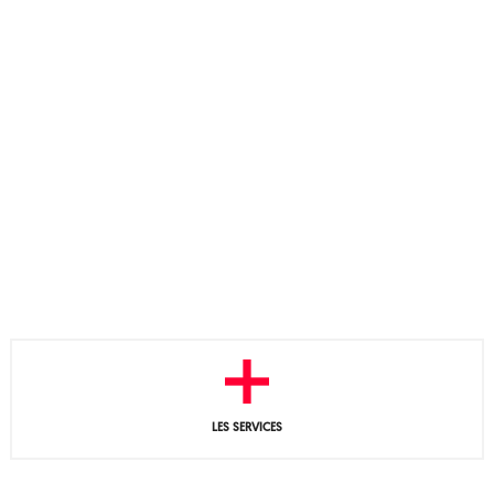
LES SERVICES