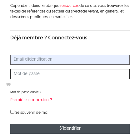
Cependant, dans la rubrique
ressources
de ce site, vous trouverez les
textes de références du secteur du spectacle vivant, en général, et
des scènes publiques, en particulier.
Déjà membre ? Connectez-vous :
Mot de passe oublié ?
Première connexion ?
Se souvenir de moi
S'identifier