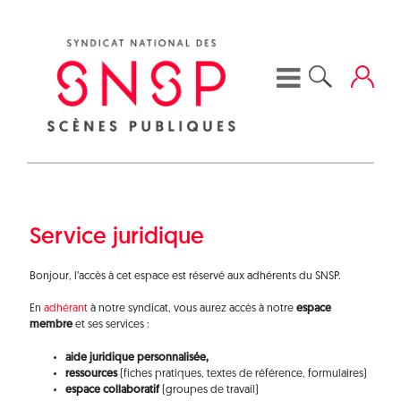
Skip
to
content
Service juridique
Bonjour, l’accès à cet espace est réservé aux adhérents du SNSP.
En
adhérant
à notre syndicat, vous aurez accès à notre
espace
membre
et ses services :
aide juridique personnalisée,
ressources
(fiches pratiques, textes de référence, formulaires)
espace collaboratif
(groupes de travail)