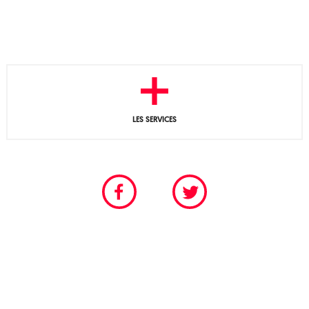
LES SERVICES