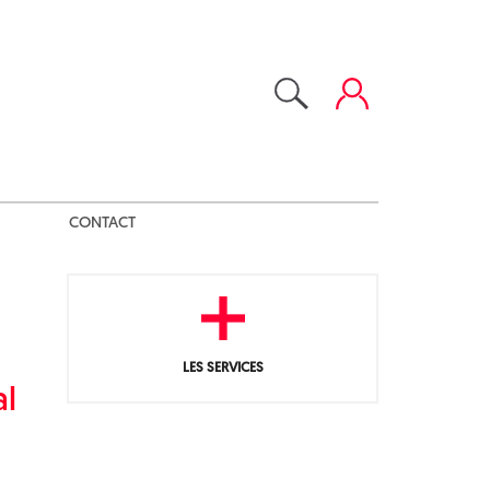
CONTACT
LES SERVICES
al