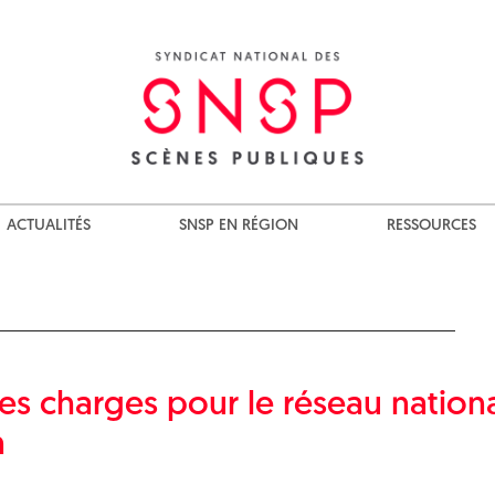
ACTUALITÉS
SNSP EN RÉGION
RESSOURCES
es charges pour le réseau nation
n