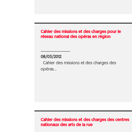
Cahier des missions et des charges pour le
réseau national des opéras en région
08/03/2012
Cahier des missions et des charges des
opéras...
Cahier des missions et des charges des centres
nationaux des arts de la rue