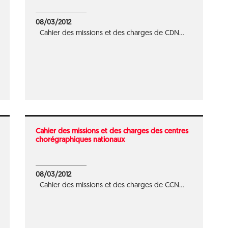
08/03/2012
Cahier des missions et des charges de CDN...
Cahier des missions et des charges des centres
chorégraphiques nationaux
08/03/2012
Cahier des missions et des charges de CCN...