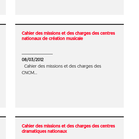
Cahier des missions et des charges des centres
nationaux de création musicale
08/03/2012
Cahier des missions et des charges des
CNCM...
Cahier des missions et des charges des centres
dramatiques nationaux