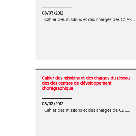
08/03/2012
Cahier des missions et des charges des CNAR...
Cahier des missions et des charges du réseau
des des centres de développement
chorégraphique
08/03/2012
Cahier des missions et des charges de CDC...