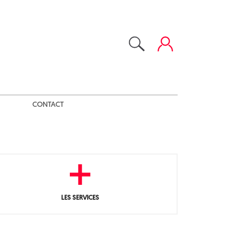
CONTACT
LES SERVICES