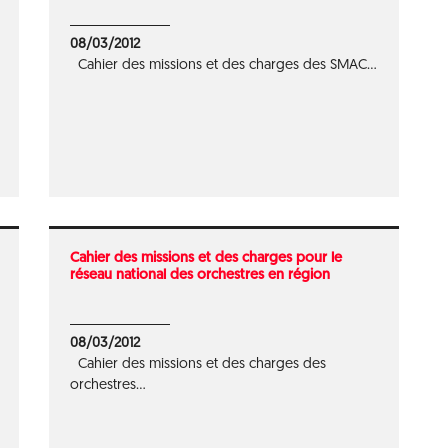
08/03/2012
Cahier des missions et des charges des SMAC...
Cahier des missions et des charges pour le
réseau national des orchestres en région
08/03/2012
Cahier des missions et des charges des
orchestres...