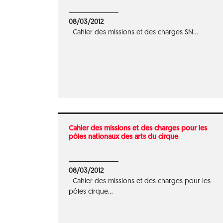
08/03/2012
Cahier des missions et des charges SN...
Cahier des missions et des charges pour les
pôles nationaux des arts du cirque
08/03/2012
Cahier des missions et des charges pour les
pôles cirque...