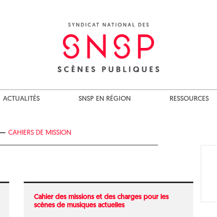
ACTUALITÉS
SNSP EN RÉGION
RESSOURCES
CAHIERS DE MISSION
Cahier des missions et des charges pour les
scènes de musiques actuelles