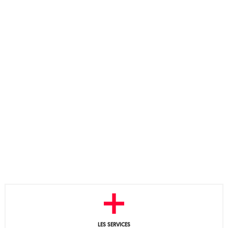
LES SERVICES