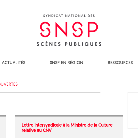
ACTUALITÉS
SNSP EN RÉGION
RESSOURCES
OUVERTES
Lettre intersyndicale à la Ministre de la Culture
relative au CNV