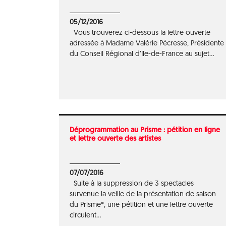
05/12/2016
Vous trouverez ci-dessous la lettre ouverte
adressée à Madame Valérie Pécresse, Présidente
du Conseil Régional d’Ile-de-France au sujet...
Déprogrammation au Prisme : pétition en ligne
et lettre ouverte des artistes
07/07/2016
Suite à la suppression de 3 spectacles
survenue la veille de la présentation de saison
du Prisme*, une pétition et une lettre ouverte
circulent...