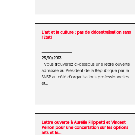
L’art et la culture : pas de décentralisation sans
l’Etat!
25/10/2013
Vous trouverez ci-dessous une lettre ouverte
adressée au Président de la République par le
SNSP au côté d’organisations professionnelles
et...
Lettre ouverte à Aurélie Filippetti et Vincent
Peillon pour une concertation sur les options
arts et le...