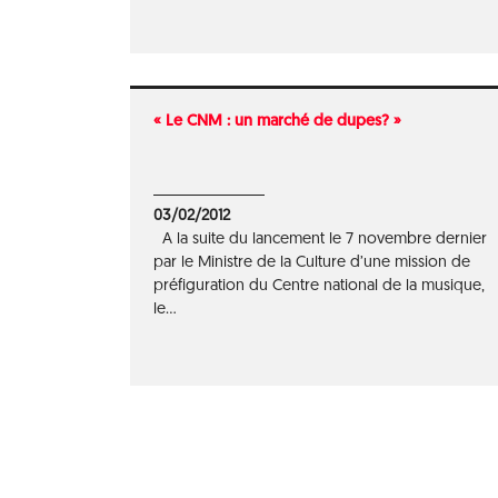
« Le CNM : un marché de dupes? »
03/02/2012
A la suite du lancement le 7 novembre dernier
par le Ministre de la Culture d’une mission de
préfiguration du Centre national de la musique,
le...