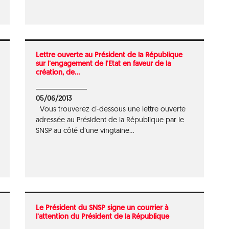
Lettre ouverte au Président de la République
sur l’engagement de l’Etat en faveur de la
création, de...
05/06/2013
Vous trouverez ci-dessous une lettre ouverte
adressée au Président de la République par le
SNSP au côté d’une vingtaine...
Le Président du SNSP signe un courrier à
l’attention du Président de la République