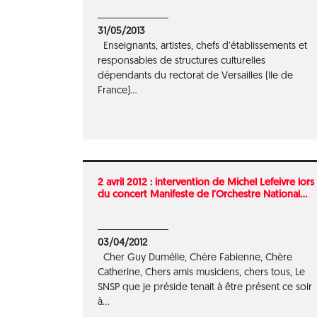
31/05/2013
Enseignants, artistes, chefs d’établissements et
responsables de structures culturelles
dépendants du rectorat de Versailles (Ile de
France)...
2 avril 2012 : intervention de Michel Lefeivre lors
du concert Manifeste de l’Orchestre National...
03/04/2012
Cher Guy Dumélie, Chère Fabienne, Chère
Catherine, Chers amis musiciens, chers tous, Le
SNSP que je préside tenait à être présent ce soir
à...