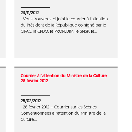
23/11/2012
Vous trouverez ci-joint le courrier à l’attention
du Président de la République co-signé par le
CIPAC, la CPDO, le PROFEDIM, le SNSP, le...
Courrier à l’attention du Ministre de la Culture
28 février 2012
28/02/2012
28 février 2012 – Courrier sur les Scènes
Conventionnées à l’attention du Ministre de la
Culture...