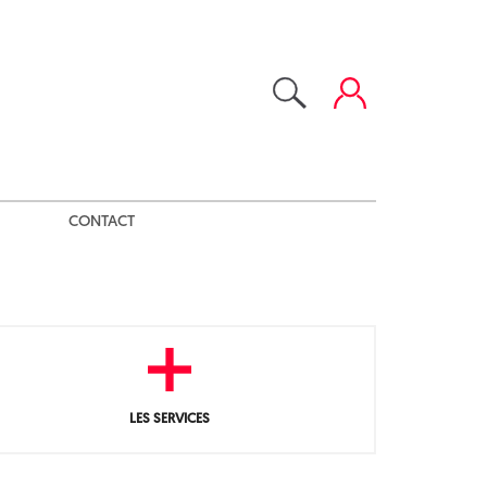
CONTACT
LES SERVICES