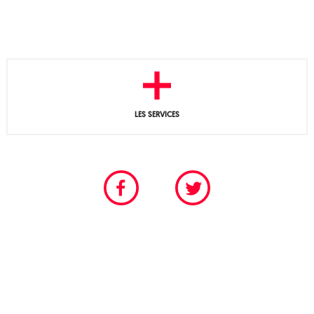
LES SERVICES