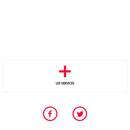
LES SERVICES