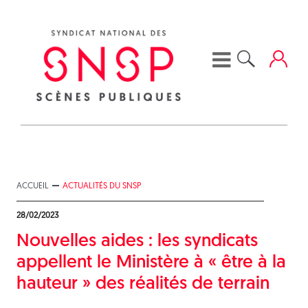
Skip
to
content
ACCUEIL
ACTUALITÉS DU SNSP
28/02/2023
Nouvelles aides : les syndicats
appellent le Ministère à « être à la
hauteur » des réalités de terrain