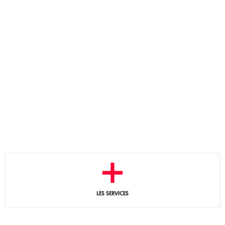
LES SERVICES