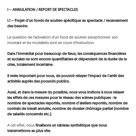
I – ANNULATION / REPORT DE SPECTACLES
I.1 – Projet d’un fonds de soutien spécifique au spectacle / recensement
des besoins
La question de l’activation d’un fond de soutien exceptionnel, son
montant et les modalités sont en cours d’instruction.
Dans l’immédiat pour beaucoup de lieux, les conséquences financières
et sociales ne sont encore quantifiables et dépendent de la durée de la
crise, totalement incertaine.
Il reste important pour nous, de pouvoir relayer l’impact de l’arrêt des
activités auprès des pouvoirs publics.
Aussi, et dans la mesure du possible, nous vous invitons à nous relayer
les effets de ces mesures pour le réseau des scènes publiques : le
nombre de spectacles reportés, nombre d’ateliers reportés, nombre de
contrats de travail annulés, nombre de dossier chômage partiel (nombre
de salariés concernés etc.).
A cet effet, nous
finalisons un tableau synthétique que nous
transmettrons au plus vite.