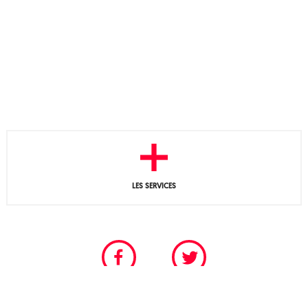
LES SERVICES