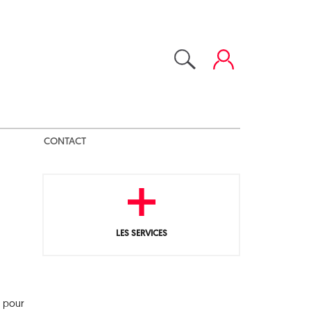
CONTACT
LES SERVICES
e pour