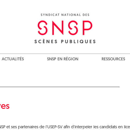
ACTUALITÉS
SNSP EN RÉGION
RESSOURCES
ves
SP et ses partenaires de l’USEP-SV afin d’interpeler les candidats en lic