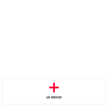
LES SERVICES