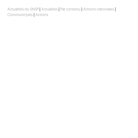
Actualités du SNSP
|
Actualités
|
Par contenu
|
Actions nationales
|
Communiqués
|
Actions