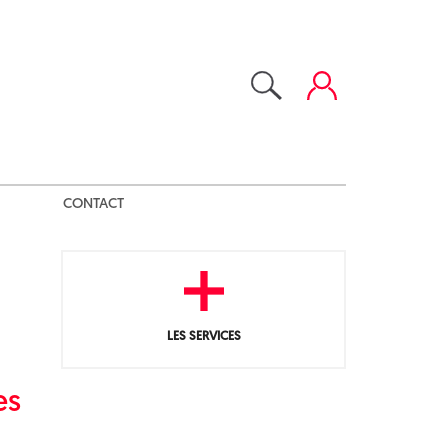
CONTACT
LES SERVICES
es