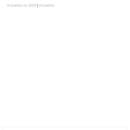
Actualités du SNSP
|
Actualités