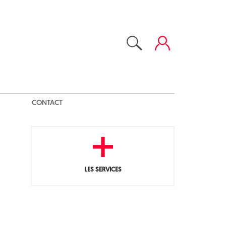
CONTACT
LES SERVICES