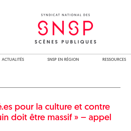
ACTUALITÉS
SNSP EN RÉGION
RESSOURCES
.es pour la culture et contre
uin doit être massif » – appel