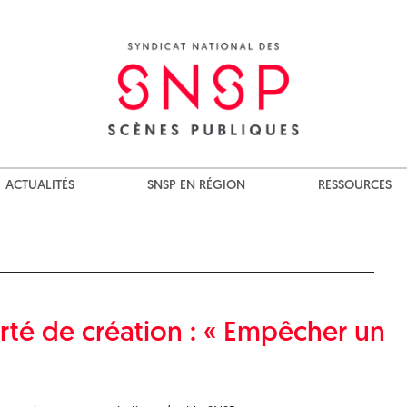
ACTUALITÉS
SNSP EN RÉGION
RESSOURCES
erté de création : « Empêcher un