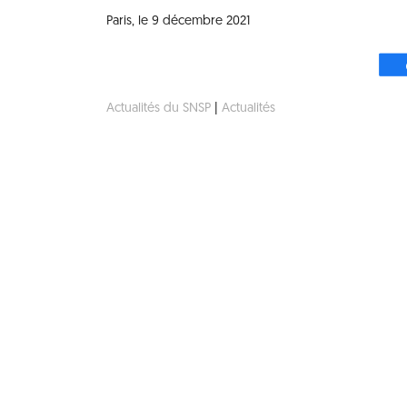
Paris, le 9 décembre 2021
Actualités du SNSP
|
Actualités