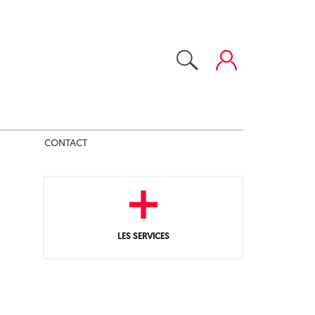
CONTACT
LES SERVICES