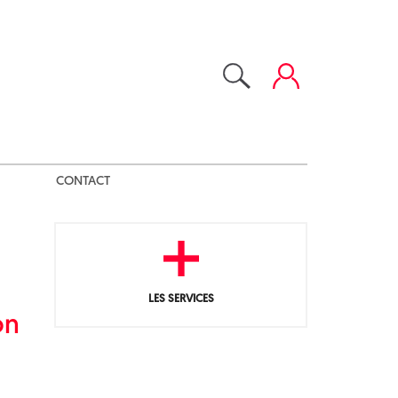
CONTACT
LES SERVICES
on