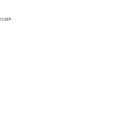
l’USEP-