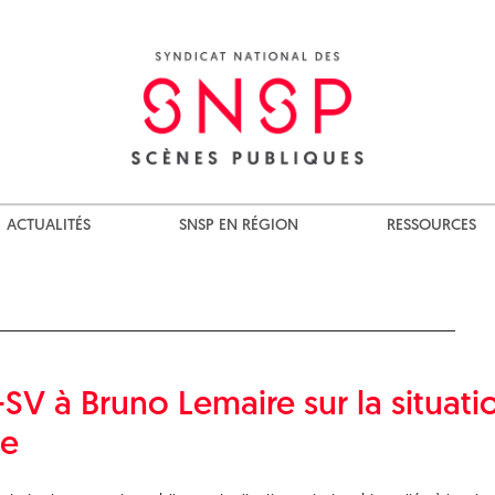
ACTUALITÉS
SNSP EN RÉGION
RESSOURCES
-SV à Bruno Lemaire sur la situati
ue