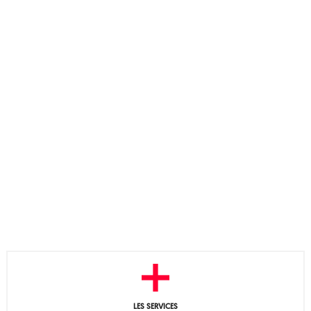
LES SERVICES