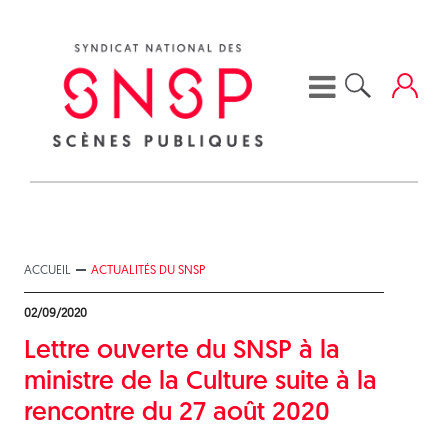
Skip
to
content
ACCUEIL
ACTUALITÉS DU SNSP
02/09/2020
Lettre ouverte du SNSP à la
ministre de la Culture suite à la
rencontre du 27 août 2020