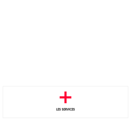
LES SERVICES