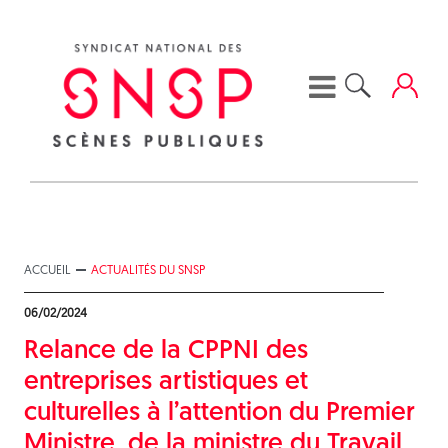
Skip
to
content
ACCUEIL
ACTUALITÉS DU SNSP
06/02/2024
Relance de la CPPNI des
entreprises artistiques et
culturelles à l’attention du Premier
Ministre, de la ministre du Travail