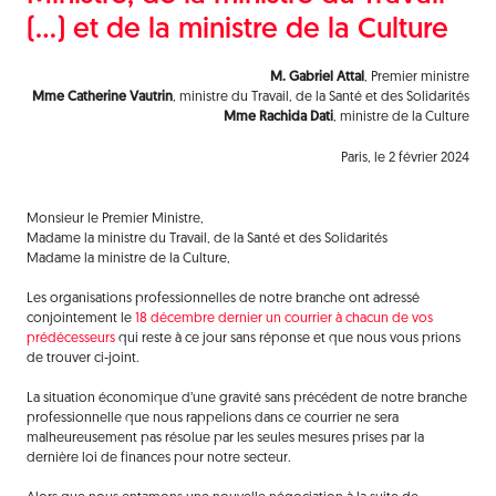
(…) et de la ministre de la Culture
M. Gabriel Attal
, Premier ministre
Mme Catherine Vautrin
, ministre du Travail, de la Santé et des Solidarités
Mme Rachida Dati
, ministre de la Culture
Paris, le 2 février 2024
Monsieur le Premier Ministre,
Madame la ministre du Travail, de la Santé et des Solidarités
Madame la ministre de la Culture,
Les organisations professionnelles de notre branche ont adressé
conjointement le
18 décembre dernier un courrier à chacun de vos
prédécesseurs
qui reste à ce jour sans réponse et que nous vous prions
de trouver ci-joint.
La situation économique d’une gravité sans précédent de notre branche
professionnelle que nous rappelions dans ce courrier ne sera
malheureusement pas résolue par les seules mesures prises par la
dernière loi de finances pour notre secteur.