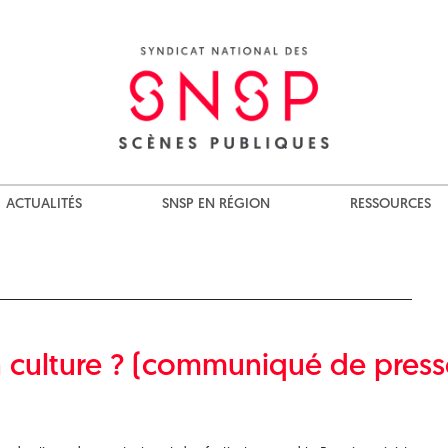
ACTUALITÉS
SNSP EN RÉGION
RESSOURCES
a culture ? (communiqué de press