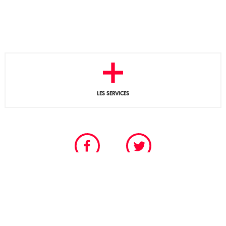
LES SERVICES