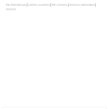
Par thématique
|
Lettres ouvertes
|
Par contenu
|
Actions nationales
|
Actions