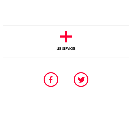
LES SERVICES