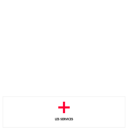
LES SERVICES