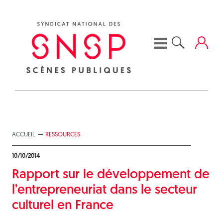
Skip
to
content
ACCUEIL
RESSOURCES
10/10/2014
Rapport sur le développement de
l’entrepreneuriat dans le secteur
culturel en France