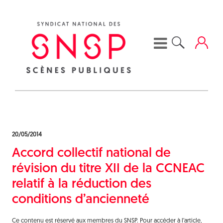
Skip
to
content
20/05/2014
Accord collectif national de
révision du titre XII de la CCNEAC
relatif à la réduction des
conditions d’ancienneté
Ce contenu est réservé aux membres du SNSP. Pour accéder à l’article,