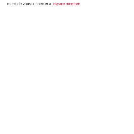
merci de vous connecter à l’
espace membre