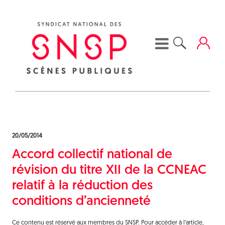
Skip
to
content
20/05/2014
Accord collectif national de
révision du titre XII de la CCNEAC
relatif à la réduction des
conditions d’ancienneté
Ce contenu est réservé aux membres du SNSP. Pour accéder à l’article,