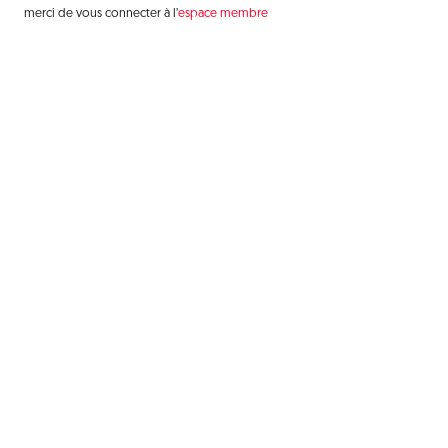
merci de vous connecter à l’
espace membre