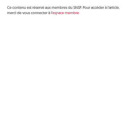
Ce contenu est réservé aux membres du SNSP. Pour accéder à l’article,
merci de vous connecter à l’
espace membre