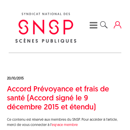
Skip
to
content
20/10/2015
Accord Prévoyance et frais de
santé (Accord signé le 9
décembre 2015 et étendu)
Ce contenu est réservé aux membres du SNSP. Pour accéder à l’article,
merci de vous connecter à l’
espace membre