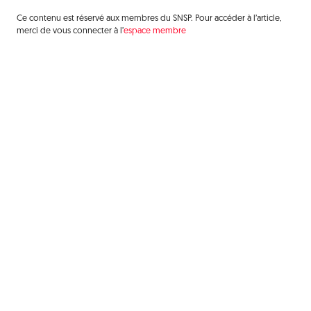
Ce contenu est réservé aux membres du SNSP. Pour accéder à l’article,
merci de vous connecter à l’
espace membre