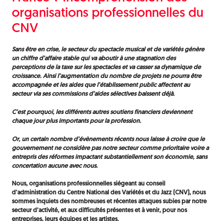
organisations professionnelles du
CNV
Sans être en crise, le secteur du spectacle musical et de variétés génère
un chiffre d’affaire stable qui va aboutir à une stagnation des
perceptions de la taxe sur les spectacles et va casser sa dynamique de
croissance. Ainsi l’augmentation du nombre de projets ne pourra être
accompagnée et les aides que l’établissement public affectent au
secteur via ses commissions d’aides sélectives baissent déjà.
C’est pourquoi, les différents autres soutiens financiers deviennent
chaque jour plus importants pour la profession.
Or, un certain nombre d’évènements récents nous laisse à croire que le
gouvernement ne considère pas notre secteur comme prioritaire voire a
entrepris des réformes impactant substantiellement son économie, sans
concertation aucune avec nous.
Nous, organisations professionnelles siégeant au conseil
d’administration du Centre National des Variétés et du Jazz (CNV), nous
sommes inquiets des nombreuses et récentes attaques subies par notre
secteur d’activité, et aux difficultés présentes et à venir, pour nos
entreprises, leurs équipes et les artistes.