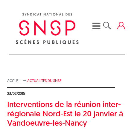
Skip
to
content
ACCUEIL
ACTUALITÉS DU SNSP
23/02/2015
Interventions de la réunion inter-
régionale Nord-Est le 20 janvier à
Vandoeuvre-les-Nancy