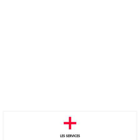
LES SERVICES