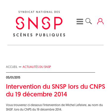
Skip
to
content
ACCUEIL
ACTUALITÉS DU SNSP
05/01/2015
Intervention du SNSP lors du CNPS
du 19 décembre 2014
Vous trouverez ci-dessous l’intervention de Michel Lefeivre, au nom du
SNSP, lors du CNPS du 19 décembre 2014.