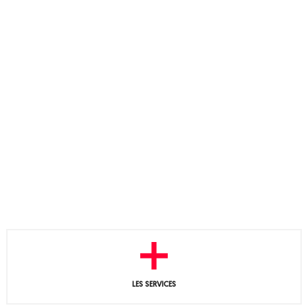
LES SERVICES