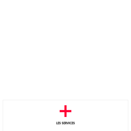
LES SERVICES