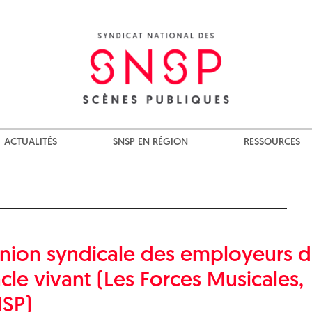
ACTUALITÉS
SNSP EN RÉGION
RESSOURCES
Union syndicale des employeurs 
cle vivant (Les Forces Musicales,
NSP)