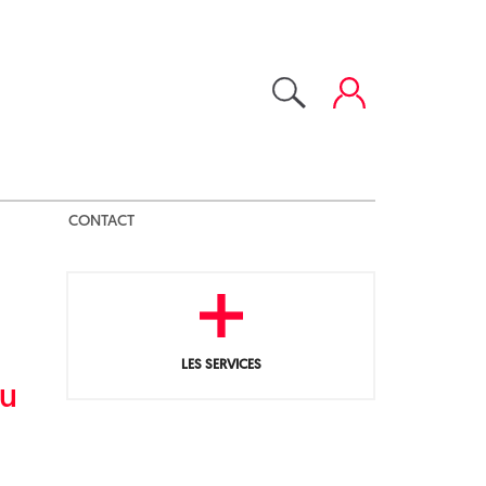
CONTACT
LES SERVICES
du